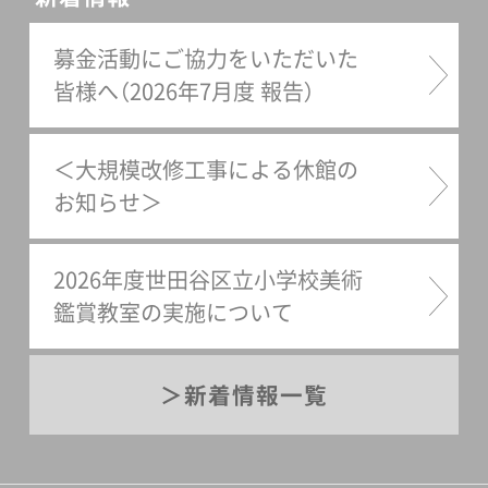
募金活動にご協力をいただいた
皆様へ（2026年7月度 報告）
＜大規模改修工事による休館の
お知らせ＞
2026年度世田谷区立小学校美術
鑑賞教室の実施について
新着情報一覧