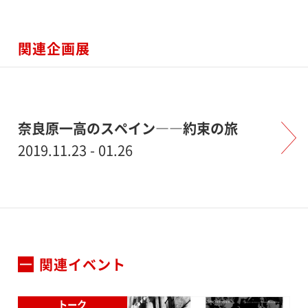
関連企画展
奈良原一高のスペイン――約束の旅
2019.11.23 - 01.26
関連イベント
トーク