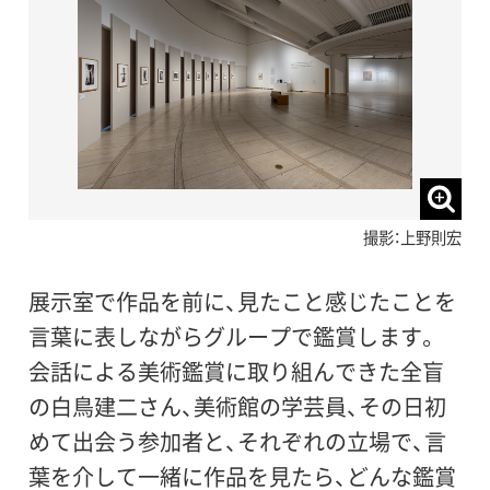
撮影：上野則宏
展示室で作品を前に、見たこと感じたことを
言葉に表しながらグループで鑑賞します。
会話による美術鑑賞に取り組んできた全盲
の白鳥建二さん、美術館の学芸員、その日初
めて出会う参加者と、それぞれの立場で、言
葉を介して一緒に作品を見たら、どんな鑑賞