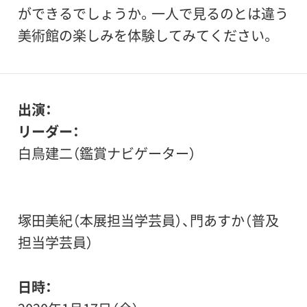
ができるでしょうか。一人で見るのとは違う
美術館の楽しみを体験してみてください。
出演
リーダー：
白鳥建二（鑑賞ナビゲーター）
塚田美紀（本展担当学芸員）、門あすか（普及
担当学芸員）
日時