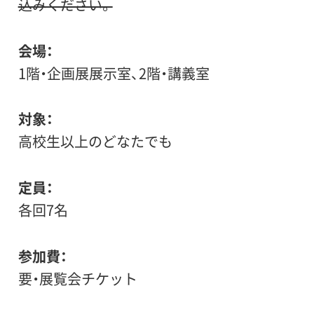
込みください。
会場
1階・企画展展示室、2階・講義室
対象
高校生以上のどなたでも
定員
各回7名
参加費
要・展覧会チケット