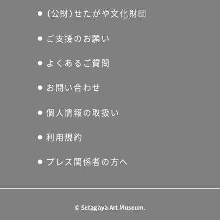
（公財）せたがや文化財団
ご支援のお願い
よくあるご質問
お問い合わせ
個人情報の取扱い
利用規約
プレス関係者の方へ
©
Setagaya Art Museum.