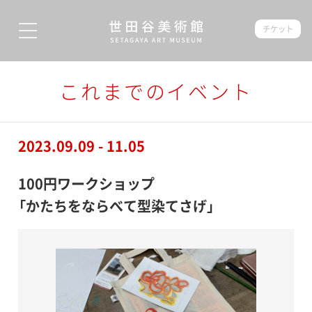
チケット
これまでのイベント
2023.09.09 - 11.05
100円ワークショップ
「かたちをならべて型染てさげ」