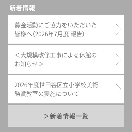
新着情報
募金活動にご協力をいただいた
皆様へ（2026年7月度 報告）
＜大規模改修工事による休館の
お知らせ＞
2026年度世田谷区立小学校美術
鑑賞教室の実施について
新着情報一覧