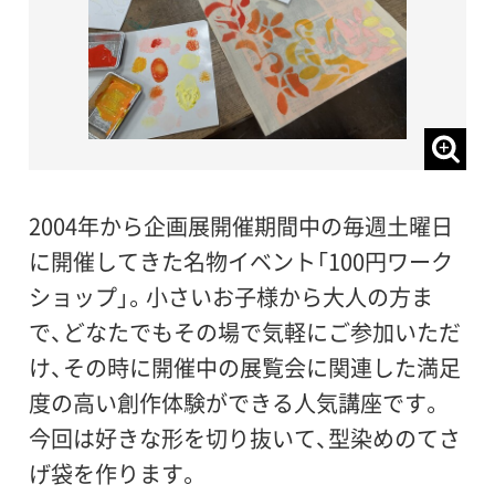
2004年から企画展開催期間中の毎週土曜日
に開催してきた名物イベント「100円ワーク
ショップ」。小さいお子様から大人の方ま
で、どなたでもその場で気軽にご参加いただ
け、その時に開催中の展覧会に関連した満足
度の高い創作体験ができる人気講座です。
今回は好きな形を切り抜いて、型染めのてさ
げ袋を作ります。