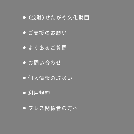
（公財）せたがや文化財団
ご支援のお願い
よくあるご質問
お問い合わせ
個人情報の取扱い
利用規約
プレス関係者の方へ