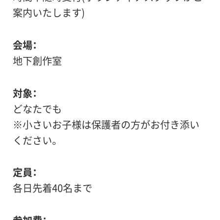
案内いたします)
会場
地下創作室
対象
どなたでも
※小さいお子様は保護者の方がお付き添い
ください。
定員
各日先着40名まで