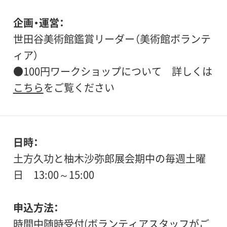
企画・運営：
世田谷美術館鑑賞リーダー（美術館ボランテ
ィア）
●100円ワークショップについて 詳しくは
こちら
をご覧ください
日時
土方久功と柚木沙弥郎展会期中の毎週土曜
日 13:00～15:00
申込方法
時間中随時受付(ボランティアスタッフがご