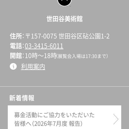
ページの先頭へ戻
る
世田谷美術館
住所
〒157-0075 世田谷区砧公園1-2
電話
03-3415-6011
開館
10時〜18時
（展覧会入場は17:30まで）
利用案内
新着情報
募金活動にご協力をいただいた
皆様へ（2026年7月度 報告）