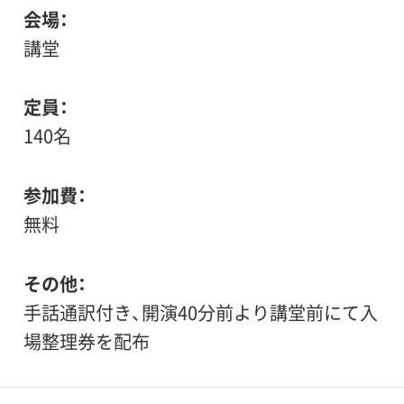
会場
講堂
定員
140名
参加費
無料
その他
手話通訳付き、開演40分前より講堂前にて入
場整理券を配布