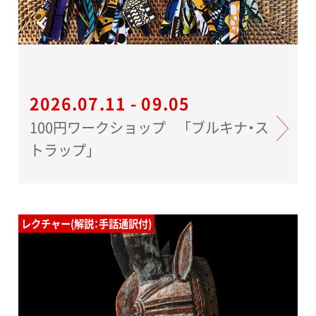
2026.07.11 - 09.05
100円ワークショップ 「ブルキナ・ス
トラップ」
レクチャー(解説：手話通訳付)