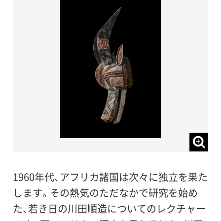
1960年代、アフリカ諸国は次々に独立を果た
します。その熱気のただなかで研究を始め
た、若き日の川田順造についてのレクチャー