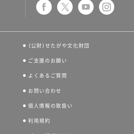
（公財）せたがや文化財団
ご支援のお願い
よくあるご質問
お問い合わせ
個人情報の取扱い
利用規約