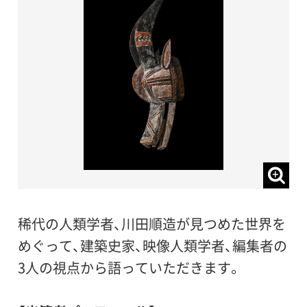
稀代の人類学者、川田順造が見つめた世界を
めぐって、建築史家、映像人類学者、編集者の
3人の視点から語っていただきます。