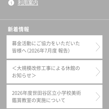
利用案内
新着情報
募金活動にご協力をいただいた
皆様へ（2026年7月度 報告）
＜大規模改修工事による休館の
お知らせ＞
2026年度世田谷区立小学校美術
鑑賞教室の実施について