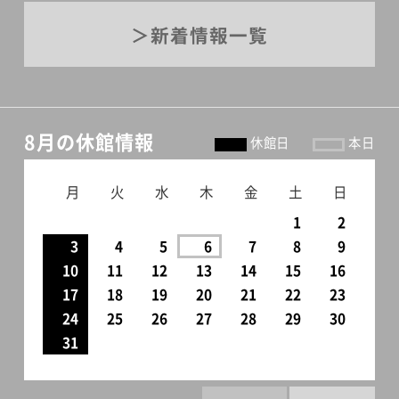
新着情報一覧
8月の休館情報
休館日
本日
月
火
水
木
金
土
日
1
2
3
4
5
6
7
8
9
10
11
12
13
14
15
16
17
18
19
20
21
22
23
24
25
26
27
28
29
30
31