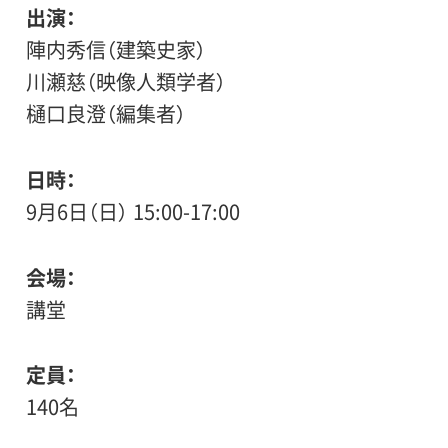
出演
陣内秀信（建築史家）
川瀬慈（映像人類学者）
樋口良澄（編集者）
日時
9月6日（日） 15:00-17:00
会場
講堂
定員
140名