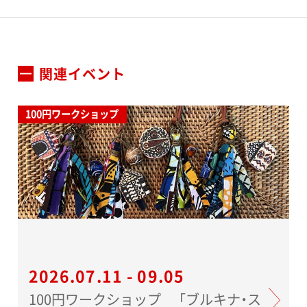
関連イベント
100円ワークショップ
2026.07.11 - 09.05
100円ワークショップ 「ブルキナ・ス