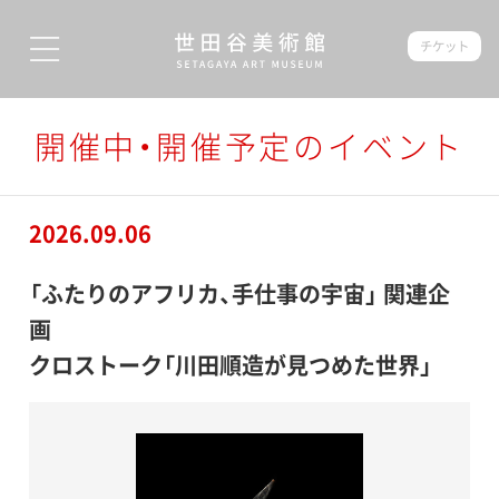
チケット
開催中・開催予定のイベント
2026.09.06
「ふたりのアフリカ、手仕事の宇宙」 関連企
画
クロストーク「川田順造が見つめた世界」