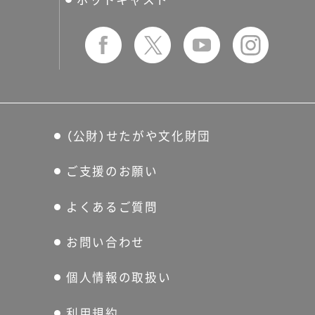
（公財）せたがや文化財団
ご支援のお願い
よくあるご質問
お問い合わせ
個人情報の取扱い
利用規約