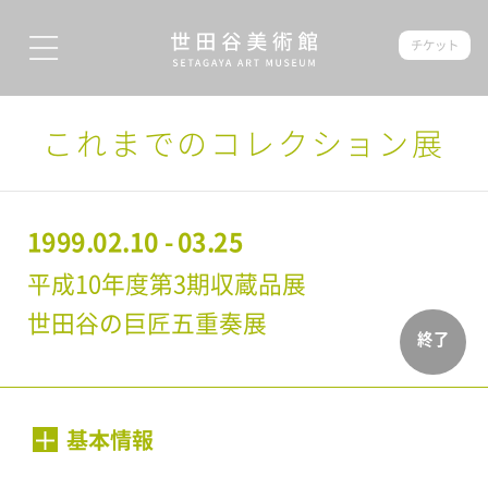
チケット
これまでのコレクション展
1999.02.10 - 03.25
平成10年度第3期収蔵品展
世田谷の巨匠五重奏展
終了
基本情報