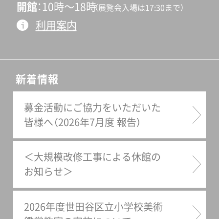
開館
10時〜18時
（展覧会入場は17:30まで）
利用案内
新着情報
募金活動にご協力をいただいた
皆様へ（2026年7月度 報告）
＜大規模改修工事による休館の
お知らせ＞
2026年度世田谷区立小学校美術