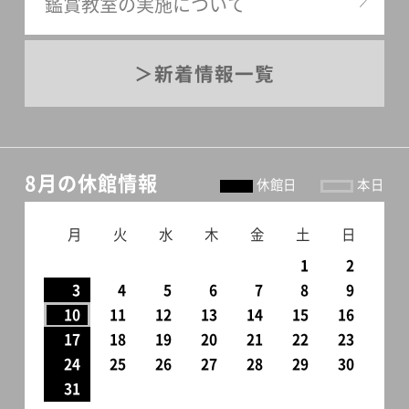
鑑賞教室の実施について
新着情報一覧
8月の休館情報
休館日
本日
月
火
水
木
金
土
日
1
2
3
4
5
6
7
8
9
10
11
12
13
14
15
16
17
18
19
20
21
22
23
24
25
26
27
28
29
30
31