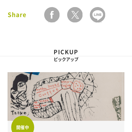
Share
facebook
twitter
LINEで送る
PICKUP
ピックアップ
開催中