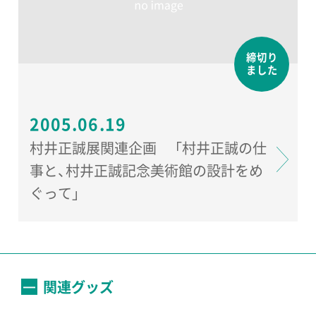
締切り
ました
2005.06.19
村井正誠展関連企画 「村井正誠の仕
事と、村井正誠記念美術館の設計をめ
ぐって」
関連グッズ