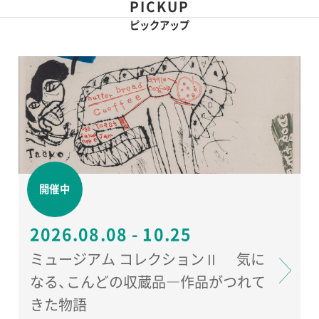
PICKUP
ピックアップ
開催中
2026.08.08 - 10.25
ミュージアム コレクションⅡ 気に
なる、こんどの収蔵品―作品がつれて
きた物語