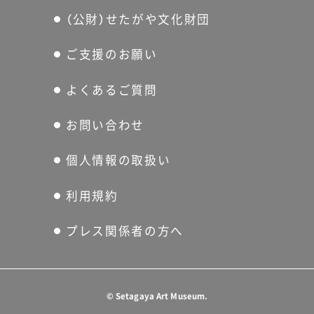
（公財）せたがや文化財団
ご支援のお願い
よくあるご質問
お問い合わせ
個人情報の取扱い
利用規約
プレス関係者の方へ
©
Setagaya Art Museum.