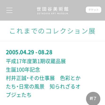
チケット
これまでのコレクション展
2005.04.29 - 08.28
平成17年度第1期収蔵品展
生誕100年記念
村井正誠・その仕事展 色彩とか
たち・日常の風景 知られざるオ
ブジェたち
終了