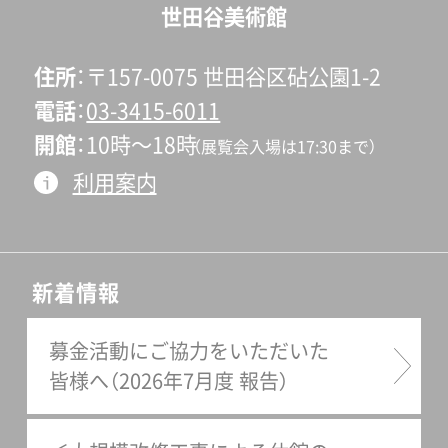
世田谷美術館
住所
〒157-0075 世田谷区砧公園1-2
電話
03-3415-6011
開館
10時〜18時
（展覧会入場は17:30まで）
利用案内
新着情報
募金活動にご協力をいただいた
皆様へ（2026年7月度 報告）