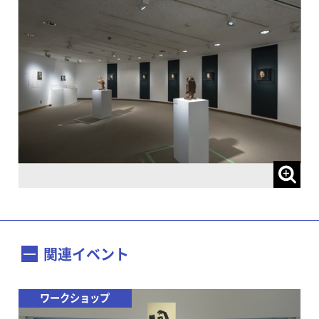
関連イベント
ワークショップ