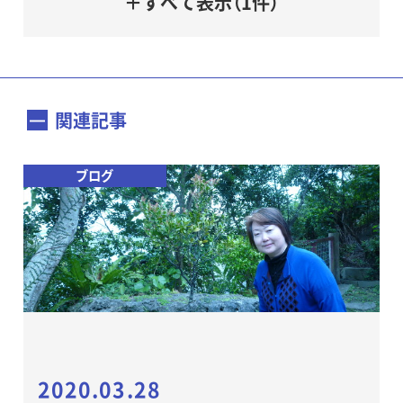
＋すべて表示（1件）
関連記事
ブログ
2020.03.28