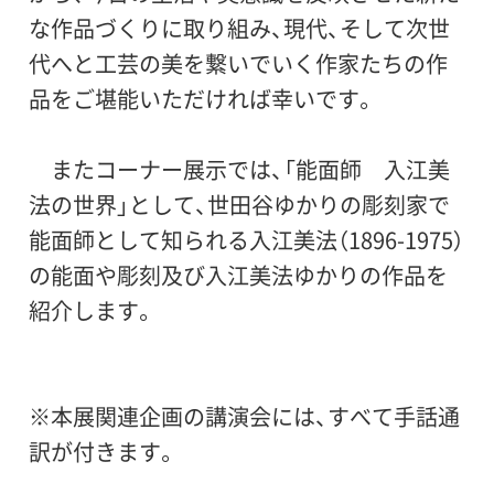
な作品づくりに取り組み、現代、そして次世
代へと工芸の美を繋いでいく作家たちの作
品をご堪能いただければ幸いです。
またコーナー展示では、「能面師 入江美
法の世界」として、世田谷ゆかりの彫刻家で
能面師として知られる入江美法（1896-1975）
の能面や彫刻及び入江美法ゆかりの作品を
紹介します。
※本展関連企画の講演会には、すべて手話通
訳が付きます。