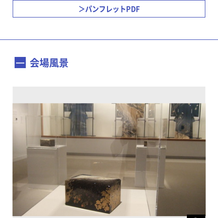
パンフレットPDF
会場風景