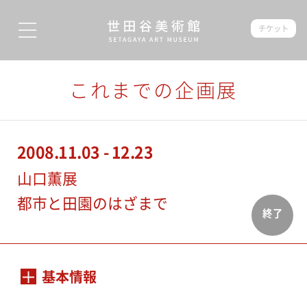
チケット
これまでの企画展
2008.11.03 - 12.23
山口薫展
都市と田園のはざまで
終了
基本情報