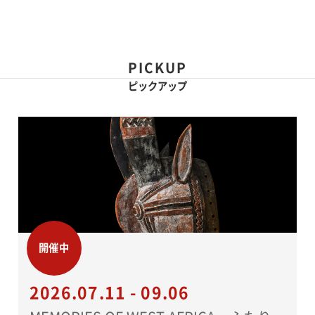
PICKUP
ピックアップ
開催中
2026.07.11 - 09.06