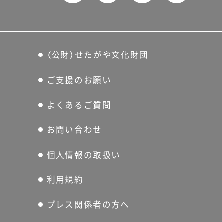
（公財）せたがや文化財団
ご支援のお願い
よくあるご質問
お問い合わせ
個人情報の取扱い
利用規約
プレス関係者の方へ