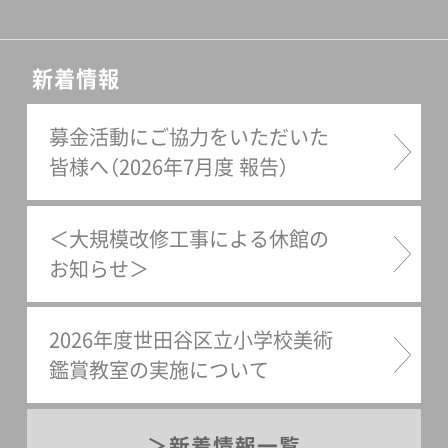
新着情報
募金活動にご協力をいただいた
皆様へ（2026年7月度 報告）
＜大規模改修工事による休館の
お知らせ＞
2026年度世田谷区立小学校美術
鑑賞教室の実施について
新着情報一覧