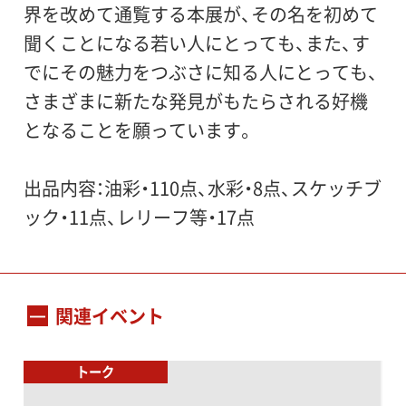
界を改めて通覧する本展が、その名を初めて
聞くことになる若い人にとっても、また、す
でにその魅力をつぶさに知る人にとっても、
さまざまに新たな発見がもたらされる好機
となることを願っています。
出品内容：油彩・110点、水彩・8点、スケッチブ
ック・11点、レリーフ等・17点
関連イベント
トーク