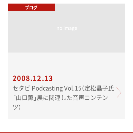
ブログ
2008.12.13
セタビ Podcasting Vol.15（定松晶子氏
「山口薫」展に関連した音声コンテン
ツ）