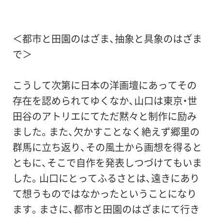
＜都市と田園のはざま、抽象と具象のはざま
で＞
こうして次第に日本の洋画壇にあってその
存在を認められてゆくなか、山口は東京・世
田谷のアトリエにてただ黙々と制作に励み
ました。また、欠かすことなく絶えず郷里の
群馬に立ち返り、その風土から画想を得ると
ともに、そこで自作を発表しつづけてもいま
した。山口にとってふるさとは、遠きにあり
て想うものではなかったということになり
ます。まさに、都市と田園のはざまにて行き