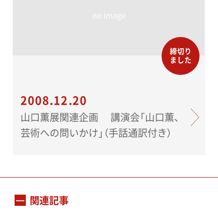
締切り
ました
2008.12.20
山口薫展関連企画 講演会「山口薫、
芸術への問いかけ」（手話通訳付き）
関連記事