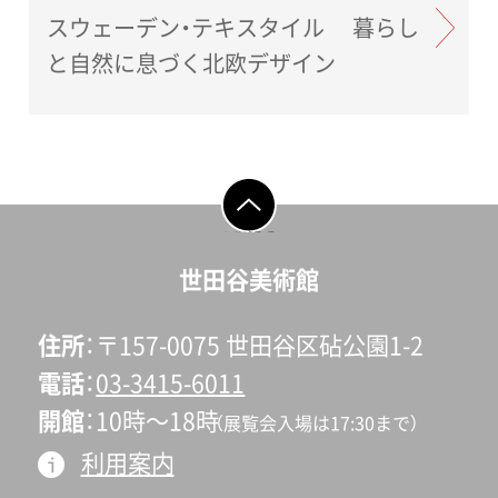
スウェーデン・テキスタイル 暮らし
と自然に息づく北欧デザイン
ページの先頭へ戻
る
世田谷美術館
住所
〒157-0075 世田谷区砧公園1-2
電話
03-3415-6011
開館
10時〜18時
（展覧会入場は17:30まで）
利用案内