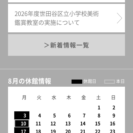
2026年度世田谷区立小学校美術
鑑賞教室の実施について
新着情報一覧
8月の休館情報
休館日
本日
月
火
水
木
金
土
日
1
2
3
4
5
6
7
8
9
10
11
12
13
14
15
16
17
18
19
20
21
22
23