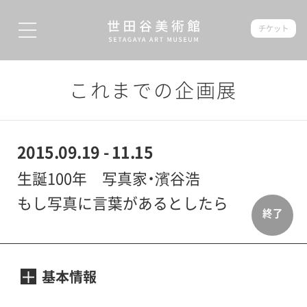
チケット
これまでの企画展
2015.09.19 - 11.15
生誕100年 写真家・濱谷浩
もし写真に言葉があるとしたら
終了
基本情報