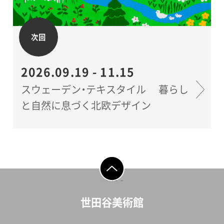
次回
2026.09.19 - 11.15
スウェーデン・テキスタイル 暮らし
と自然に息づく北欧デザイン
ページの先頭へ戻
る
世田谷美術館