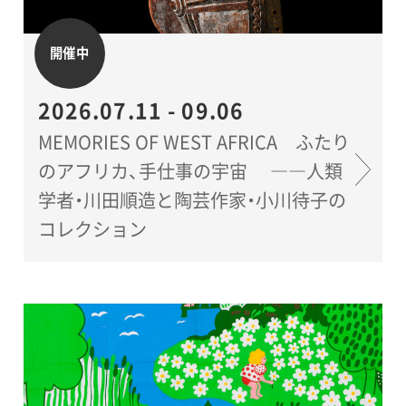
開催中
2026.07.11 - 09.06
MEMORIES OF WEST AFRICA ふたり
のアフリカ、手仕事の宇宙 ――人類
学者・川田順造と陶芸作家・小川待子の
コレクション