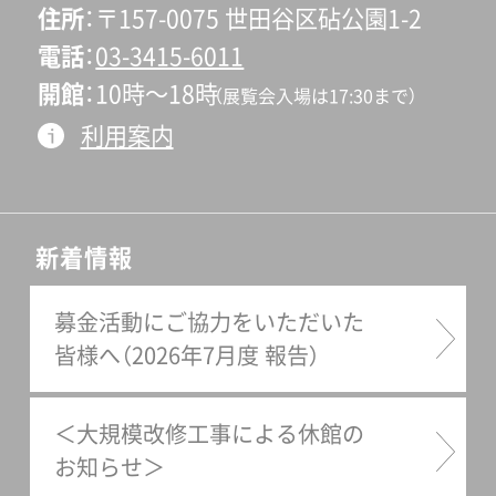
住所
〒157-0075 世田谷区砧公園1-2
電話
03-3415-6011
開館
10時〜18時
（展覧会入場は17:30まで）
利用案内
新着情報
募金活動にご協力をいただいた
皆様へ（2026年7月度 報告）
＜大規模改修工事による休館の
お知らせ＞