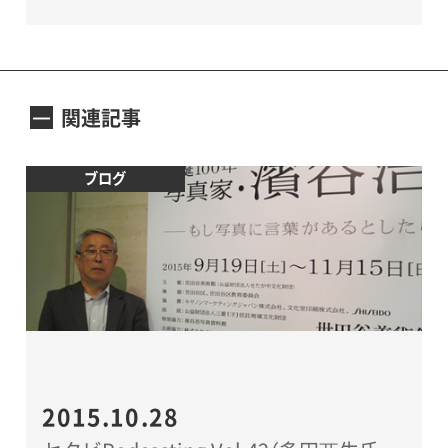
関連記事
ブログ
2015.10.28