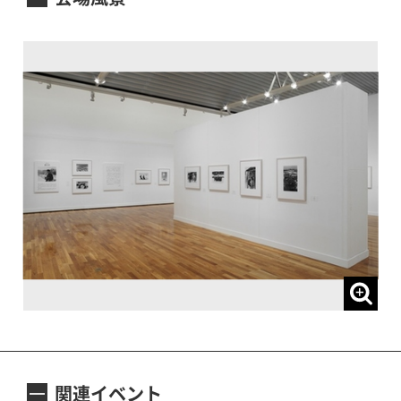
関連イベント