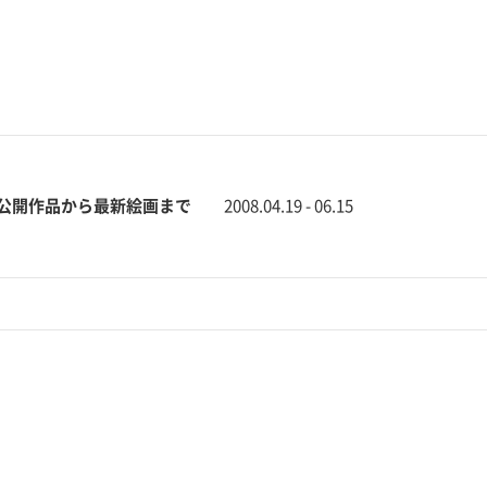
未公開作品から最新絵画まで
2008.04.19 - 06.15