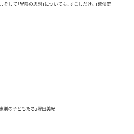
、そして「冒険の思想」についても、すこしだけ。」荒俣宏
忠則の子どもたち」塚田美紀