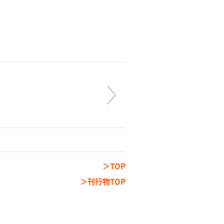
TOP
刊行物TOP