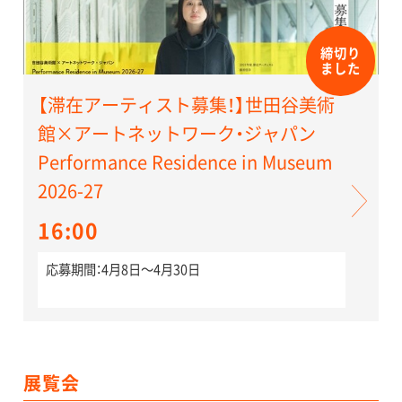
締切り
ました
【滞在アーティスト募集！】世田谷美術
館×アートネットワーク・ジャパン
Performance Residence in Museum
2026-27
16:00
応募期間：4月8日〜4月30日
展覧会