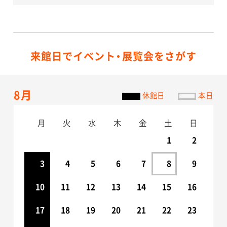
来館日でイベント・展覧会をさがす
8月
休館日
本日
月
火
水
木
金
土
日
1
2
3
4
5
6
7
8
9
10
11
12
13
14
15
16
17
18
19
20
21
22
23