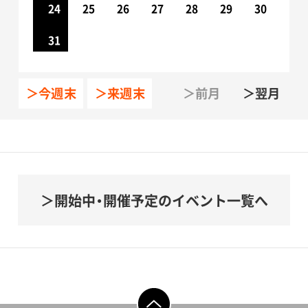
24
25
26
27
28
29
30
31
＞今週末
＞来週末
＞前月
＞翌月
開始中・開催予定のイベント一覧へ