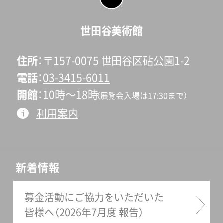
ページの先頭へ戻
る
世田谷美術館
住所
〒157-0075 世田谷区砧公園1-2
電話
03-3415-6011
開館
10時〜18時
（展覧会入場は17:30まで）
利用案内
新着情報
募金活動にご協力をいただいた
皆様へ（2026年7月度 報告）