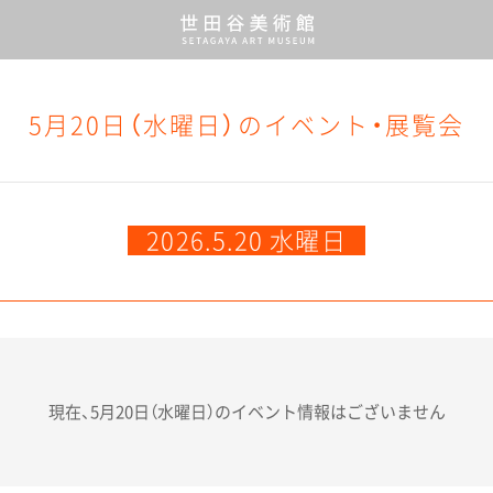
5月20日（水曜日）の
イベント・展覧会
2026.5.20 水曜日
現在、5月20日（水曜日）の
イベント情報はございません