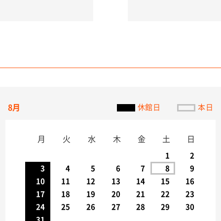
8月
休館日
本日
月
火
水
木
金
土
日
1
2
3
4
5
6
7
8
9
10
11
12
13
14
15
16
17
18
19
20
21
22
23
24
25
26
27
28
29
30
31