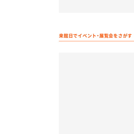
来館日でイベント・展覧会をさがす