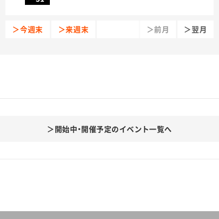
＞今週末
＞来週末
＞前月
＞翌月
開始中・開催予定のイベント一覧へ