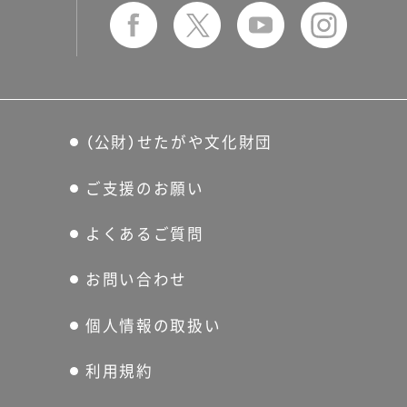
（公財）せたがや文化財団
ご支援のお願い
よくあるご質問
お問い合わせ
個人情報の取扱い
利用規約