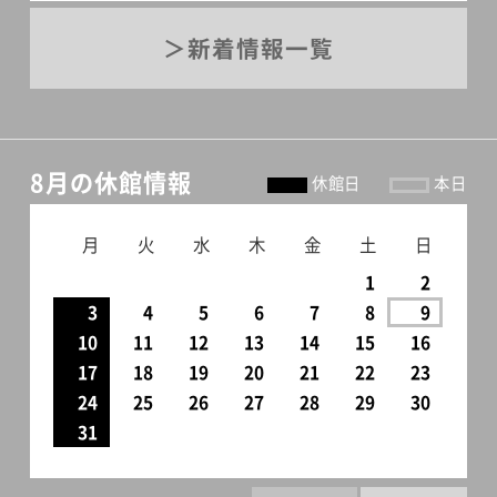
新着情報一覧
8月の休館情報
休館日
本日
月
火
水
木
金
土
日
1
2
3
4
5
6
7
8
9
10
11
12
13
14
15
16
17
18
19
20
21
22
23
24
25
26
27
28
29
30
31