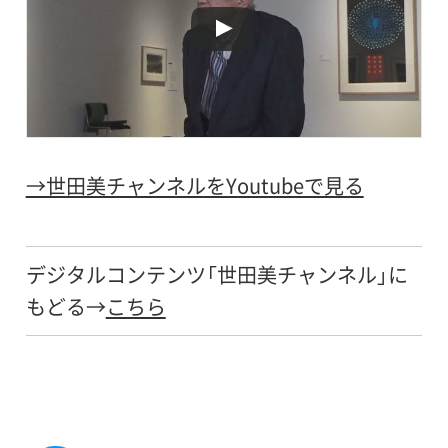
→世田美チャンネルをYoutubeで見る
デジタルコンテンツ「世田美チャンネル」に
もどる→
こちら