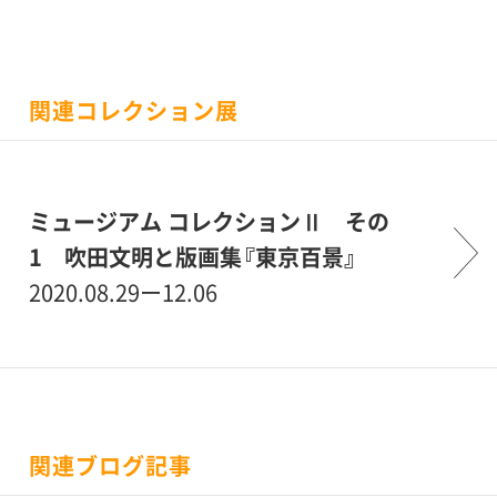
関連コレクション展
ミュージアム コレクションⅡ その
1 吹田文明と版画集『東京百景』
2020.08.29ー12.06
関連ブログ記事