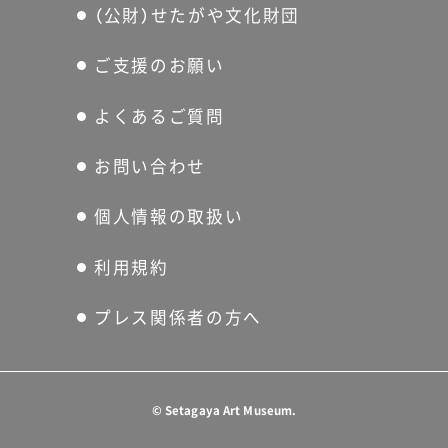
（公財）せたがや文化財団
ご支援のお願い
よくあるご質問
お問い合わせ
個人情報の取扱い
利用規約
プレス関係者の方へ
©
Setagaya Art Museum.