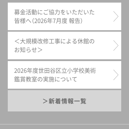
募金活動にご協力をいただいた
皆様へ（2026年7月度 報告）
＜大規模改修工事による休館の
お知らせ＞
2026年度世田谷区立小学校美術
鑑賞教室の実施について
新着情報一覧