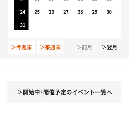
24
25
26
27
28
29
30
31
＞今週末
＞来週末
＞前月
＞翌月
開始中・開催予定のイベント一覧へ