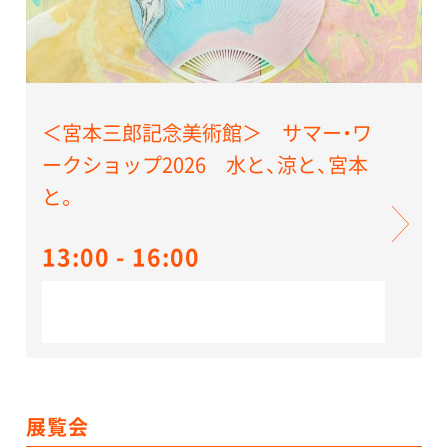
＜宮本三郎記念美術館＞ サマー・ワ
ークショップ2026 水と、涼と、宮本
と。
13:00 - 16:00
展覧会