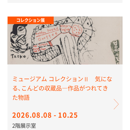
コレクション展
ミュージアム コレクションⅡ 気にな
る、こんどの収蔵品―作品がつれてき
た物語
2026.08.08 - 10.25
2階展示室