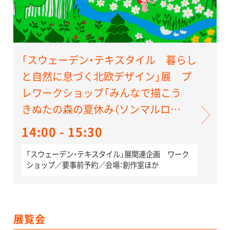
「スウェーデン・テキスタイル 暮らし
と自然に息づく北欧デザイン」展 プ
レワークショップ「みんなで描こう
きぬたの森の夏休み（ソンマルロ
ヴ）」
14:00 - 15:30
「スウェーデン・テキスタイル」展関連企画 ワーク
ショップ／要事前予約／会場：創作室ほか
展覧会