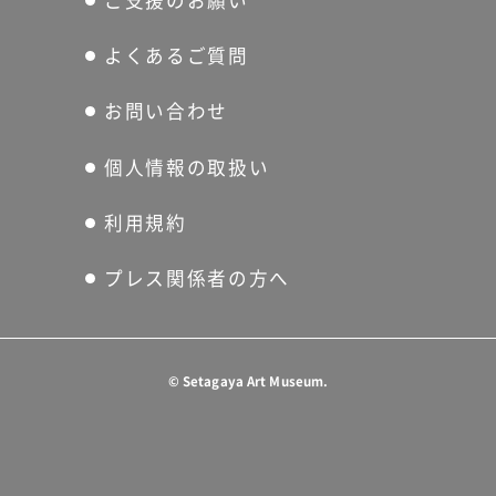
ご支援のお願い
よくあるご質問
お問い合わせ
個人情報の取扱い
利用規約
プレス関係者の方へ
©
Setagaya Art Museum.