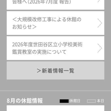
皆様へ（2026年7月度 報告）
＜大規模改修工事による休館の
お知らせ＞
2026年度世田谷区立小学校美術
鑑賞教室の実施について
新着情報一覧
8月の休館情報
休館日
本日