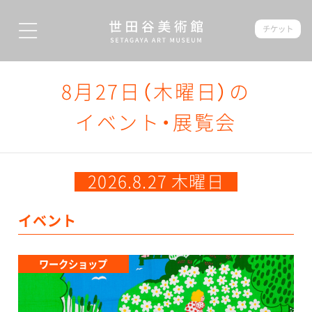
チケット
8月27日（木曜日）の
イベント・展覧会
2026.8.27 木曜日
イベント
ワークショップ