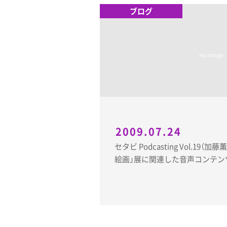
ブログ
2009.07.24
セタビ Podcasting Vol.19（
絵画」展に関連した音声コンテン