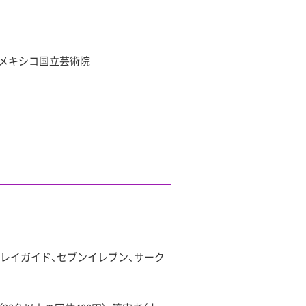
、メキシコ国立芸術院
レイガイド、セブンイレブン、サーク