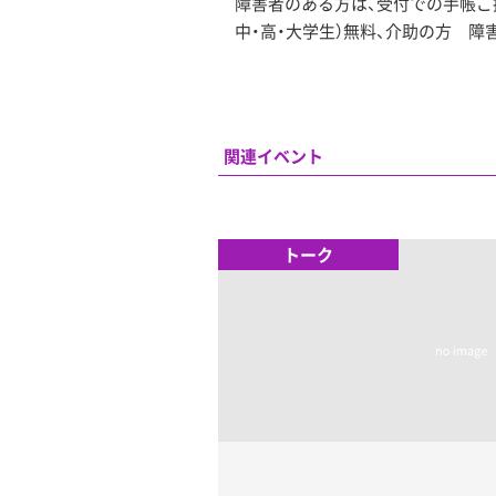
障害者のある方は、受付での手帳ご提示
中・高・大学生）無料、介助の方 障
関連イベント
トーク