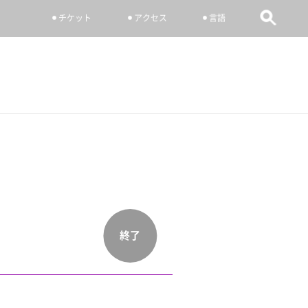
チケット
アクセス
言語
終了