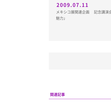
2009.07.11
メキシコ展関連企画 記念講演会「メキシコ絵画の
魅力」
関連記事