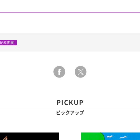
世紀絵画展
PICKUP
ピックアップ