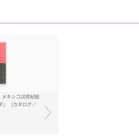
 メキシコ20世紀絵