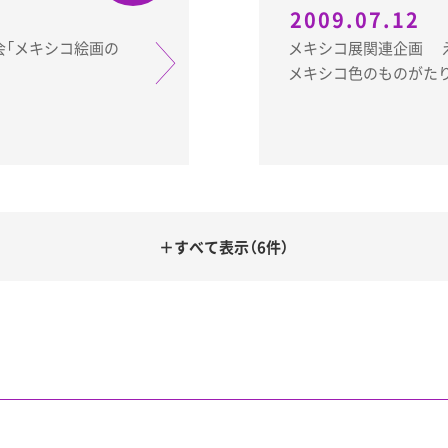
2009.07.12
メキシコ展関連企画 えのぐ遊びワークショップ～
メキシコ色のものがた
＋すべて表示（6件）