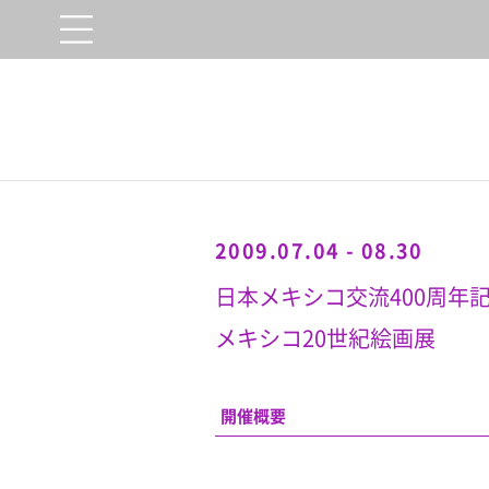
2009.07.04 - 08.30
日本メキシコ交流400周年
メキシコ20世紀絵画展
開催概要