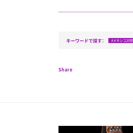
キーワードで探す：
#メキシコ20
Share