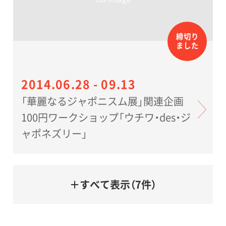
締切り
ました
2014.06.28 - 09.13
「華麗なるジャポニスム展」関連企画
100円ワークショップ「ウチワ・des・ジ
ャポネズリー」
＋すべて表示（7件）