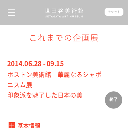
チケット
これまでの企画展
2014.06.28 - 09.15
ボストン美術館 華麗なるジャポ
ニスム展
印象派を魅了した日本の美
終了
基本情報