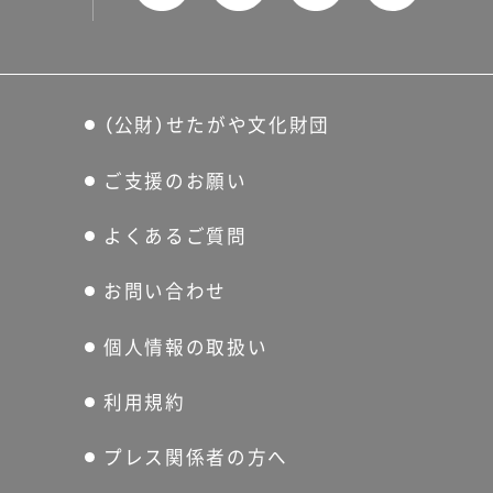
（公財）せたがや文化財団
ご支援のお願い
よくあるご質問
お問い合わせ
個人情報の取扱い
利用規約
プレス関係者の方へ