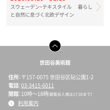
スウェーデン・テキスタイル 暮らし
と自然に息づく北欧デザイン
ページの先頭へ戻
る
世田谷美術館
住所
〒157-0075 世田谷区砧公園1-2
電話
03-3415-6011
開館
10時〜18時
（展覧会入場は17:30まで）
利用案内