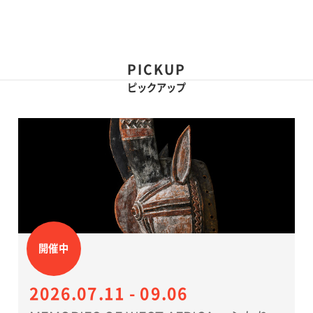
facebook
twitter
LINEで送る
PICKUP
ピックアップ
開催中
2026.07.11 - 09.06