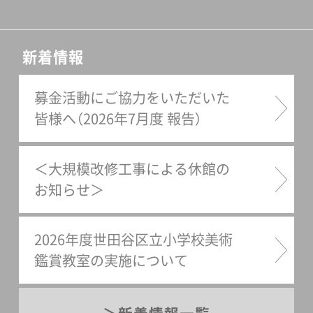
新着情報
募金活動にご協力をいただいた
皆様へ（2026年7月度 報告）
＜大規模改修工事による休館の
お知らせ＞
2026年度世田谷区立小学校美術
鑑賞教室の実施について