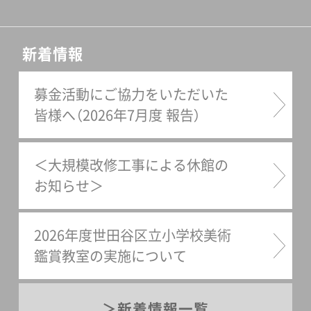
新着情報
募金活動にご協力をいただいた
皆様へ（2026年7月度 報告）
＜大規模改修工事による休館の
お知らせ＞
2026年度世田谷区立小学校美術
鑑賞教室の実施について
新着情報一覧