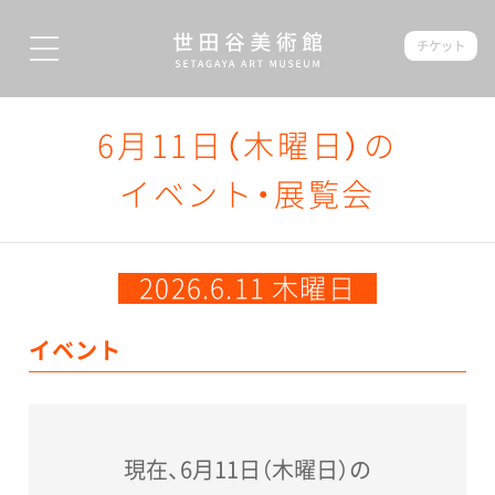
チケット
6月11日（木曜日）の
イベント・展覧会
2026.6.11 木曜日
イベント
現在、6月11日（木曜日）の