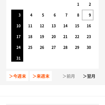
1
2
3
4
5
6
7
8
9
10
11
12
13
14
15
16
17
18
19
20
21
22
23
24
25
26
27
28
29
30
31
＞今週末
＞来週末
＞前月
＞翌月