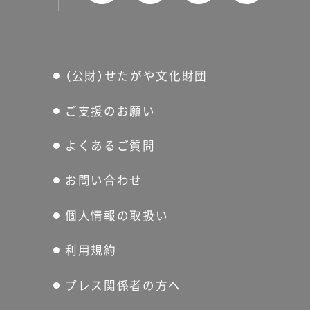
（公財）せたがや文化財団
ご支援のお願い
よくあるご質問
お問い合わせ
個人情報の取扱い
利用規約
プレス関係者の方へ