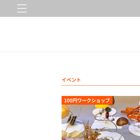
イベント
100円ワークショップ