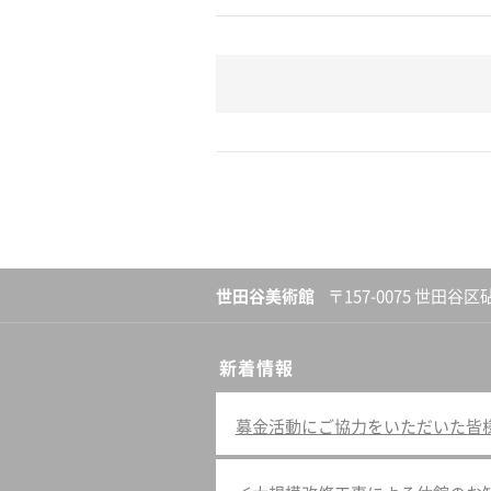
世田谷美術館
〒157-0075 世田谷区
新着情報
募金活動にご協力をいただいた皆様へ（