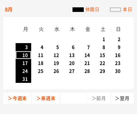
8月
休館日
本日
月
火
水
木
金
土
日
1
2
3
4
5
6
7
8
9
10
11
12
13
14
15
16
17
18
19
20
21
22
23
24
25
26
27
28
29
30
31
＞今週末
＞来週末
＞前月
＞翌月