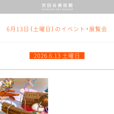
6月13日（土曜日）の
イベント・展覧会
2026.6.13 土曜日