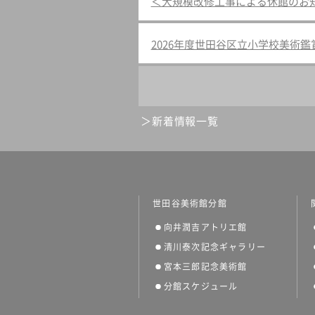
＜大規模改修工事による休館のお
2026年度世田谷区立小学校美術
新着情報一覧
世田谷美術館分館
向井潤吉アトリエ館
清川泰次記念ギャラリー
宮本三郎記念美術館
分館スケジュール