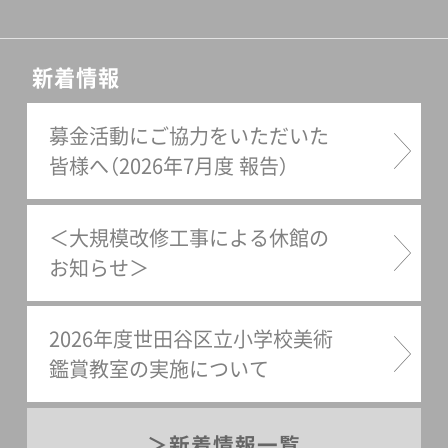
新着情報
募金活動にご協力をいただいた
皆様へ（2026年7月度 報告）
＜大規模改修工事による休館の
お知らせ＞
2026年度世田谷区立小学校美術
鑑賞教室の実施について
新着情報一覧