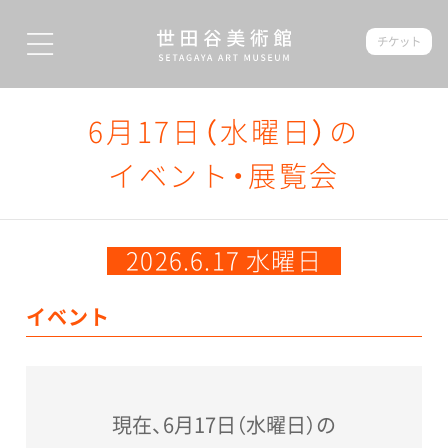
チケット
6月17日（水曜日）の
イベント・展覧会
2026.6.17 水曜日
イベント
現在、6月17日（水曜日）の