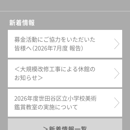
新着情報
募金活動にご協力をいただいた
皆様へ（2026年7月度 報告）
＜大規模改修工事による休館の
お知らせ＞
2026年度世田谷区立小学校美術
鑑賞教室の実施について
新着情報一覧