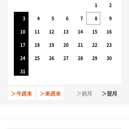
1
2
3
4
5
6
7
8
9
10
11
12
13
14
15
16
17
18
19
20
21
22
23
24
25
26
27
28
29
30
31
＞今週末
＞来週末
＞前月
＞翌月