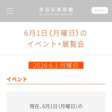
チケット
6月1日（月曜日）の
イベント・展覧会
2026.6.1 月曜日
イベント
現在、6月1日（月曜日）の