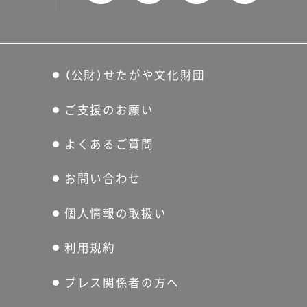
（公財）せたがや文化財団
ご支援のお願い
よくあるご質問
お問い合わせ
個人情報の取扱い
利用規約
プレス関係者の方へ