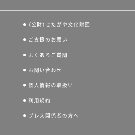
（公財）せたがや文化財団
ご支援のお願い
よくあるご質問
お問い合わせ
個人情報の取扱い
利用規約
プレス関係者の方へ