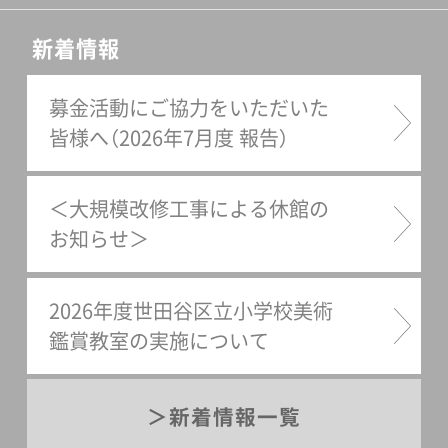
新着情報
募金活動にご協力をいただいた
皆様へ（2026年7月度 報告）
＜大規模改修工事による休館の
お知らせ＞
2026年度世田谷区立小学校美術
鑑賞教室の実施について
新着情報一覧