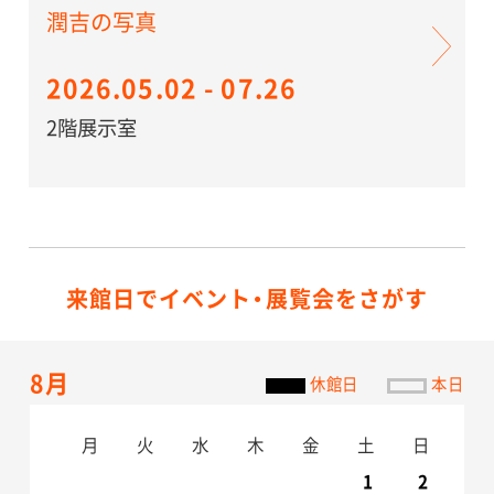
潤吉の写真
2026.05.02 - 07.26
2階展示室
来館日でイベント・展覧会をさがす
8月
休館日
本日
月
火
水
木
金
土
日
1
2