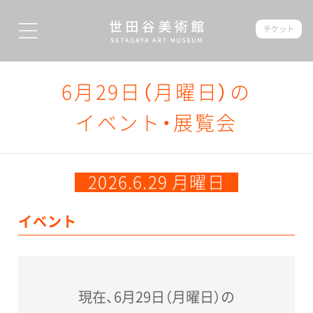
チケット
6月29日（月曜日）の
イベント・展覧会
2026.6.29 月曜日
イベント
現在、6月29日（月曜日）の