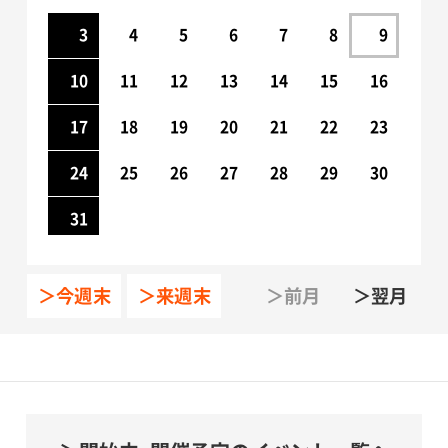
3
4
5
6
7
8
9
10
11
12
13
14
15
16
17
18
19
20
21
22
23
24
25
26
27
28
29
30
31
＞今週末
＞来週末
＞前月
＞翌月