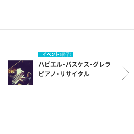
か気軽にご参加いただければ
幸いです。 （企画協力・丹羽
正明）
イベント
（終了）
ハビエル・バスケス・グレラ
ピアノ・リサイタル