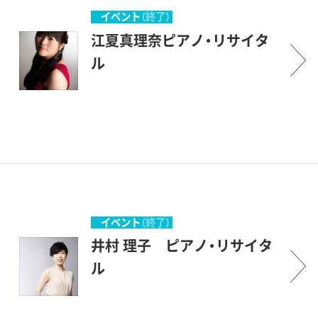
イベント
（終了）
江夏真理奈ピアノ・リサイタ
ル
イベント
（終了）
井村 理子 ピアノ・リサイタ
ル