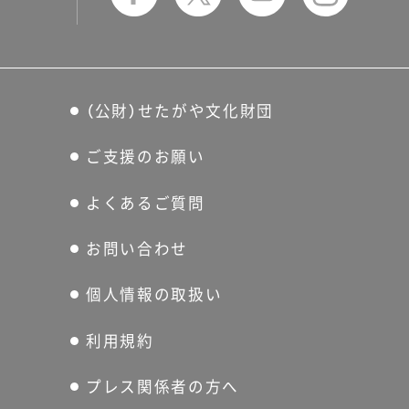
（公財）せたがや文化財団
ご支援のお願い
よくあるご質問
お問い合わせ
個人情報の取扱い
利用規約
プレス関係者の方へ