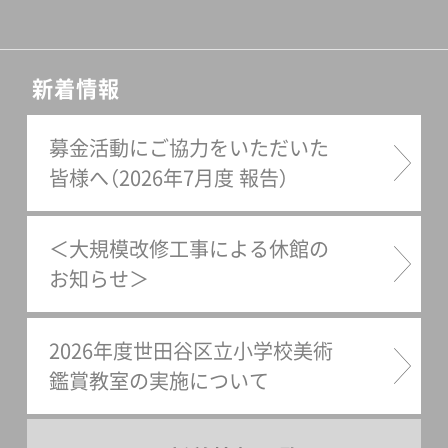
新着情報
募金活動にご協力をいただいた
皆様へ（2026年7月度 報告）
＜大規模改修工事による休館の
お知らせ＞
2026年度世田谷区立小学校美術
鑑賞教室の実施について