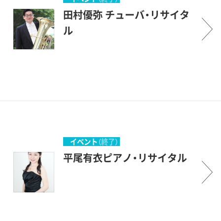
田村優弥 チューバ・リサイタ
ル
イベント
（終了）
平尾有衣ピアノ・リサイタル